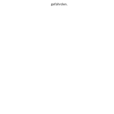
gefährden.